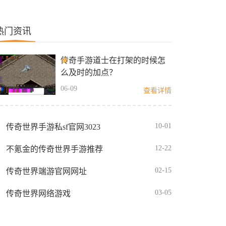
热门资讯
传奇手游道士在打架的时候怎
么及时的加点？
06-09
查看详情
10-01
传奇世界手游私sf官网3023
12-22
不氪金的传奇世界手游推荐
02-15
传奇世界端游官网网址
03-05
传奇世界网络游戏