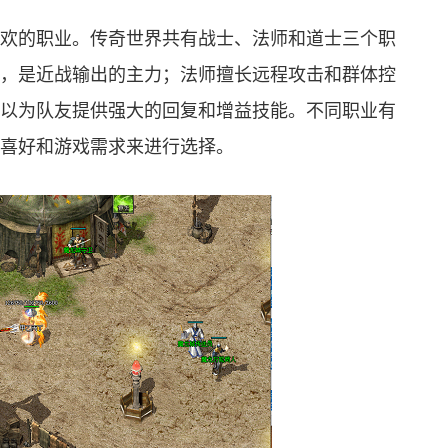
欢的职业。传奇世界共有战士、法师和道士三个职
，是近战输出的主力；法师擅长远程攻击和群体控
以为队友提供强大的回复和增益技能。不同职业有
喜好和游戏需求来进行选择。