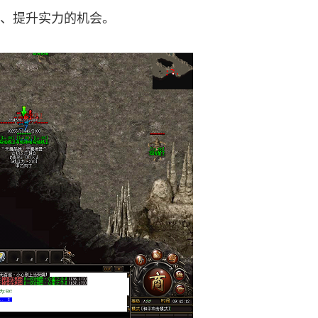
、提升实力的机会。