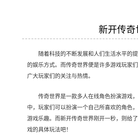
新开传奇
随着科技的不断发展和人们生活水平的提
的娱乐方式。而传奇世界便是许多游戏玩家们
广大玩家们的关注与热情。
传奇世界是一款多人在线角色扮演游戏，
中，玩家们可以扮演一个自己所喜欢的角色，
游戏乐趣。而新开传奇世界刚开一秒，则给了
戏的具体玩法吧！