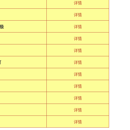
详情
详情
极
详情
详情
详情
打
详情
详情
详情
详情
详情
详情