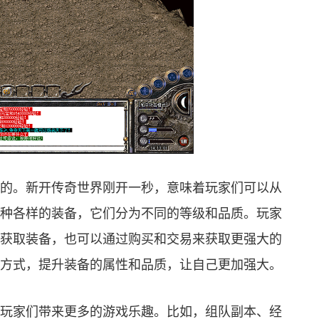
的。新开传奇世界刚开一秒，意味着玩家们可以从
种各样的装备，它们分为不同的等级和品质。玩家
获取装备，也可以通过购买和交易来获取更强大的
方式，提升装备的属性和品质，让自己更加强大。
玩家们带来更多的游戏乐趣。比如，组队副本、经