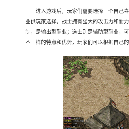
进入游戏后，玩家们需要选择一个自己喜
业供玩家选择。战士拥有强大的攻击力和耐力
制，是输出型职业；道士则是辅助型职业，可
不一样的特点和优势，玩家们可以根据自己的