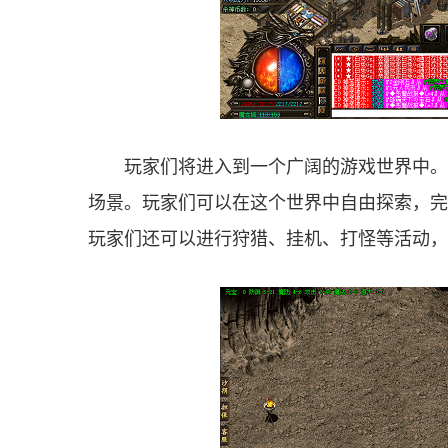
玩家们将进入到一个广阔的游戏世界中。
场景。玩家们可以在这个世界中自由探索，完
玩家们还可以进行狩猎、挂机、打怪等活动，