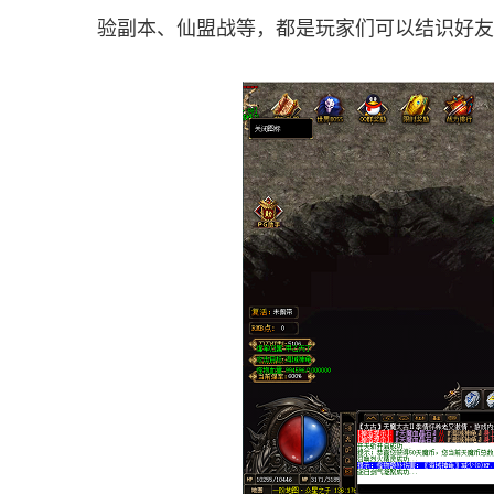
验副本、仙盟战等，都是玩家们可以结识好友