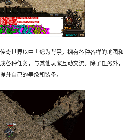
传奇世界以中世纪为背景，拥有各种各样的地图和
成各种任务，与其他玩家互动交流。除了任务外，
提升自己的等级和装备。