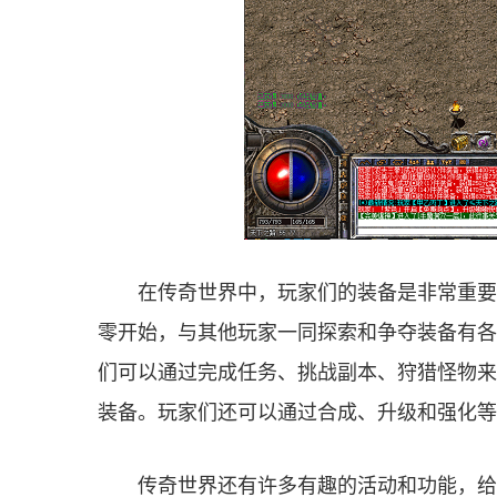
在传奇世界中，玩家们的装备是非常重要
零开始，与其他玩家一同探索和争夺装备有各
们可以通过完成任务、挑战副本、狩猎怪物来
装备。玩家们还可以通过合成、升级和强化等
传奇世界还有许多有趣的活动和功能，给