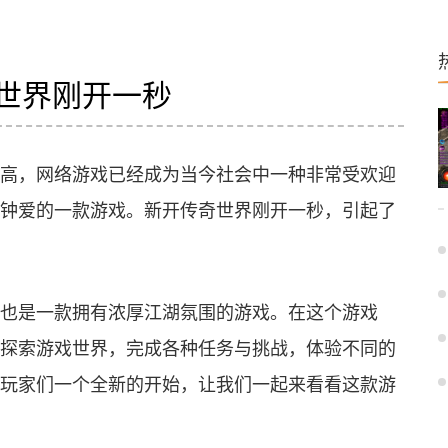
世界刚开一秒
高，网络游戏已经成为当今社会中一种非常受欢迎
钟爱的一款游戏。新开传奇世界刚开一秒，引起了
也是一款拥有浓厚江湖氛围的游戏。在这个游戏
探索游戏世界，完成各种任务与挑战，体验不同的
玩家们一个全新的开始，让我们一起来看看这款游