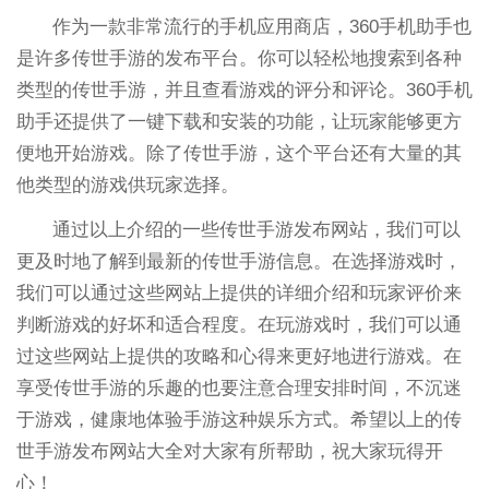
作为一款非常流行的手机应用商店，360手机助手也
是许多传世手游的发布平台。你可以轻松地搜索到各种
类型的传世手游，并且查看游戏的评分和评论。360手机
助手还提供了一键下载和安装的功能，让玩家能够更方
便地开始游戏。除了传世手游，这个平台还有大量的其
他类型的游戏供玩家选择。
通过以上介绍的一些传世手游发布网站，我们可以
更及时地了解到最新的传世手游信息。在选择游戏时，
我们可以通过这些网站上提供的详细介绍和玩家评价来
判断游戏的好坏和适合程度。在玩游戏时，我们可以通
过这些网站上提供的攻略和心得来更好地进行游戏。在
享受传世手游的乐趣的也要注意合理安排时间，不沉迷
于游戏，健康地体验手游这种娱乐方式。希望以上的传
世手游发布网站大全对大家有所帮助，祝大家玩得开
心！