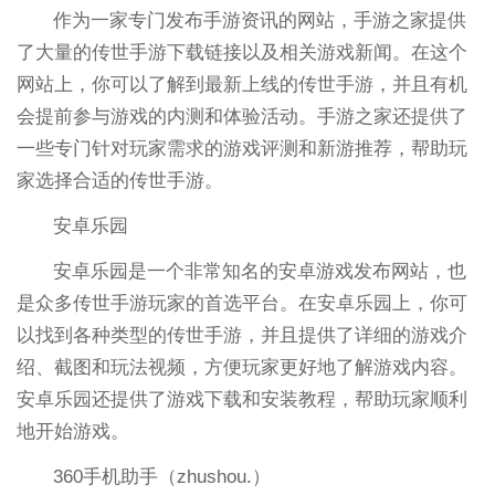
作为一家专门发布手游资讯的网站，手游之家提供
了大量的传世手游下载链接以及相关游戏新闻。在这个
网站上，你可以了解到最新上线的传世手游，并且有机
会提前参与游戏的内测和体验活动。手游之家还提供了
一些专门针对玩家需求的游戏评测和新游推荐，帮助玩
家选择合适的传世手游。
安卓乐园
安卓乐园是一个非常知名的安卓游戏发布网站，也
是众多传世手游玩家的首选平台。在安卓乐园上，你可
以找到各种类型的传世手游，并且提供了详细的游戏介
绍、截图和玩法视频，方便玩家更好地了解游戏内容。
安卓乐园还提供了游戏下载和安装教程，帮助玩家顺利
地开始游戏。
360手机助手（zhushou.）