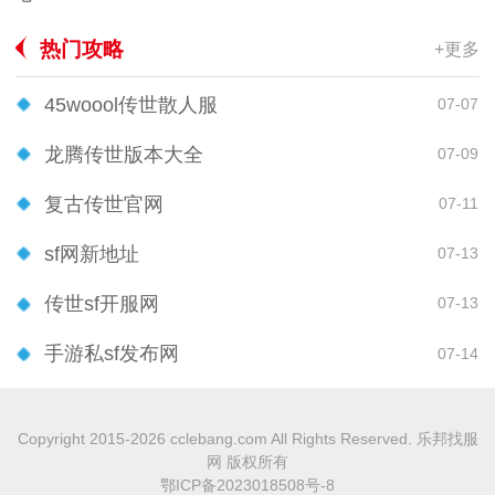
热门攻略
+更多
45woool传世散人服
07-07
龙腾传世版本大全
07-09
复古传世官网
07-11
sf网新地址
07-13
传世sf开服网
07-13
手游私sf发布网
07-14
Copyright 2015-2026 cclebang.com All Rights Reserved. 乐邦找服
网 版权所有
鄂ICP备2023018508号-8