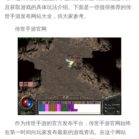
且获取游戏的具体玩法介绍。下面是一些值得推荐的传
世手游发布网站大全，供大家参考。
传世手游官网
作为传世手游的官方发布平台，传世手游官网始终
在第一时间向玩家发布最新的游戏资讯。在这个网站