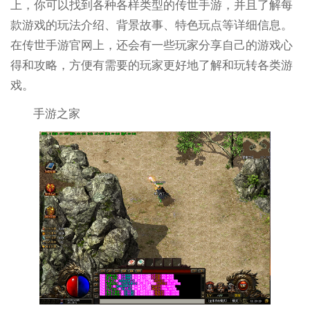
上，你可以找到各种各样类型的传世手游，并且了解每
款游戏的玩法介绍、背景故事、特色玩点等详细信息。
在传世手游官网上，还会有一些玩家分享自己的游戏心
得和攻略，方便有需要的玩家更好地了解和玩转各类游
戏。
手游之家