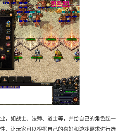
业，如战士、法师、道士等，并给自己的角色起一
性，让玩家可以根据自己的喜好和游戏需求进行选