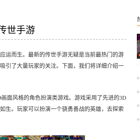
传世手游
应运而生。最新的传世手游无疑是当前最热门的游
吸引了大量玩家的关注。下面，我们将详细介绍一
D画面风格的角色扮演类游戏。游戏采用了先进的3D
如生。玩家可以扮演一个骁勇善战的英雄，去探索