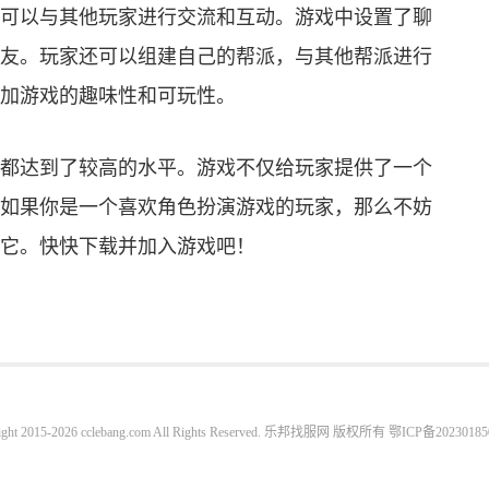
可以与其他玩家进行交流和互动。游戏中设置了聊
友。玩家还可以组建自己的帮派，与其他帮派进行
加游戏的趣味性和可玩性。
都达到了较高的水平。游戏不仅给玩家提供了一个
如果你是一个喜欢角色扮演游戏的玩家，那么不妨
它。快快下载并加入游戏吧！
ight 2015-2026 cclebang.com All Rights Reserved. 乐邦找服网 版权所有
鄂ICP备20230185