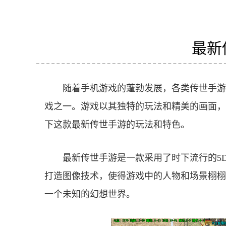
最新
随着手机游戏的蓬勃发展，各类传世手游
戏之一。游戏以其独特的玩法和精美的画面，
下这款最新传世手游的玩法和特色。
最新传世手游是一款采用了时下流行的5
打造图像技术，使得游戏中的人物和场景栩栩
一个未知的幻想世界。