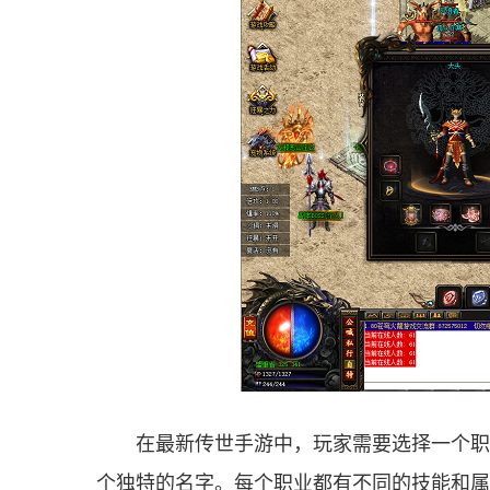
在最新传世手游中，玩家需要选择一个职
个独特的名字。每个职业都有不同的技能和属