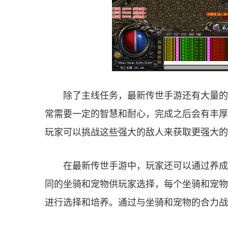
除了主线任务，最新传世手游还有大量的
常需要一定的智慧和耐心，完成之后会有丰厚
玩家可以挑战这些强大的敌人来获取更强大的
在最新传世手游中，玩家还可以通过养成
同的坐骑和宠物供玩家选择，每个坐骑和宠物
进行选择和培养。通过与坐骑和宠物的合力战