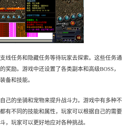
支线任务和隐藏任务等待玩家去探索。这些任务通
的奖励。游戏中还设置了各类副本和高级BOSS，
装备和技能。
自己的坐骑和宠物来提升战斗力。游戏中有多种不
都有不同的技能和属性，玩家可以根据自己的需要
斗，玩家可以更好地应对各种挑战。