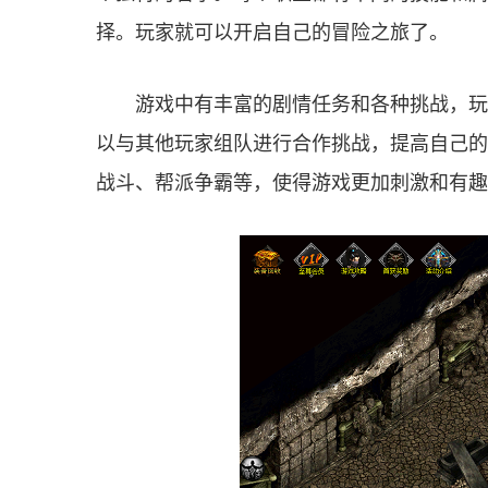
择。玩家就可以开启自己的冒险之旅了。
游戏中有丰富的剧情任务和各种挑战，玩
以与其他玩家组队进行合作挑战，提高自己的实
战斗、帮派争霸等，使得游戏更加刺激和有趣