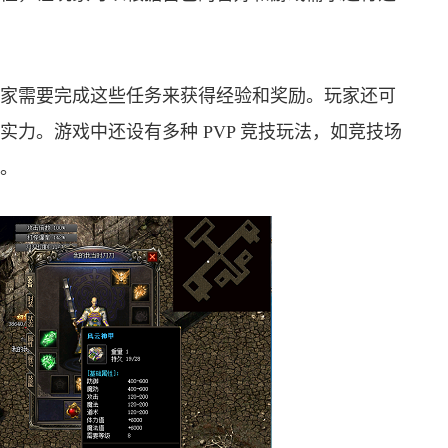
家需要完成这些任务来获得经验和奖励。玩家还可
力。游戏中还设有多种 PVP 竞技玩法，如竞技场
。