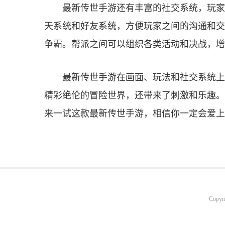
最新传世手游还有丰富的社交系统，玩家
天系统和好友系统，方便玩家之间的沟通和交
争霸。帮派之间可以组织各类活动和决战，增
最新传世手游在画面、玩法和社交系统上
精彩绝伦的冒险世界，还带来了刺激和乐趣。
来一试这款最新传世手游，相信你一定会爱上
Copyr