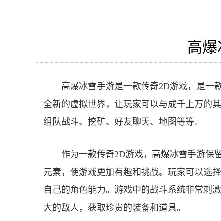
高爆
高爆冰雪手游是一款传奇2D游戏，是一
全新的虚拟世界，让玩家可以与成千上万的其
组队战斗、挖矿、好友聊天、地图等等。
作为一款传奇2D游戏，高爆冰雪手游保
元素，使游戏更加有趣和挑战。玩家可以选择
自己的角色能力。游戏中的战斗系统非常刺激
大的敌人，获取珍贵的装备和道具。