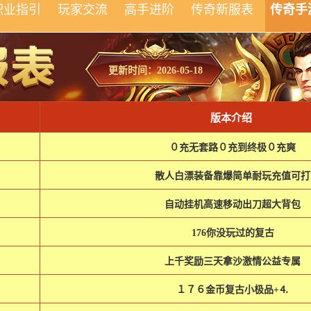
职业指引
玩家交流
高手进阶
传奇新服表
传奇手
更新时间：2026-05-18
版本介绍
０充无套路０充到终极０充爽
散人白漂装备靠爆简单耐玩充值可打
自动挂机高速移动出刀超大背包
176你没玩过的复古
上千奖励三天拿沙激情公益专属
１７６金币复古小极品+⒋