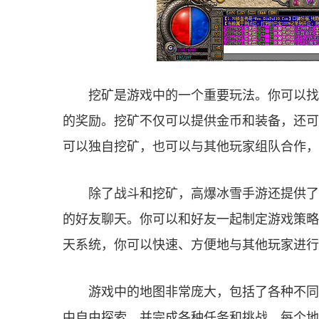
挖矿是游戏中的一个重要玩法。你可以找
的奖励。挖矿不仅可以提供金币和装备，还可
可以独自挖矿，也可以与其他玩家组队合作，
除了战斗和挖矿，高爆冰雪手游还提供了
的好友聊天。你可以和好友一起制定游戏策略
天系统，你可以快速、方便地与其他玩家进行
游戏中的地图非常庞大，包括了各种不同
中自由探索，并完成各种任务和挑战。每个地