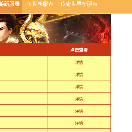
游新服表
传世新服表
传奇世界新服表
点击查看
详情
详情
详情
详情
详情
详情