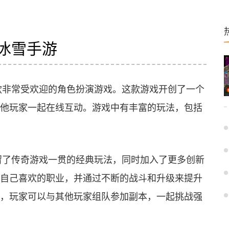
冰雪手游
款非常受欢迎的角色扮演游戏。这款游戏开创了一个
他玩家一起在线互动。游戏中有丰富的玩法，包括
留了传奇游戏一贯的经典玩法，同时加入了更多创新
自己喜欢的职业，并通过不断的战斗和升级来提升
，玩家可以与其他玩家组队参加副本，一起挑战强