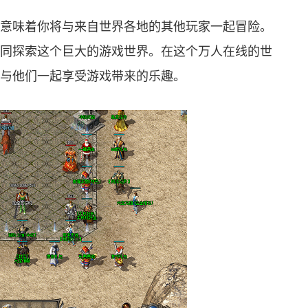
意味着你将与来自世界各地的其他玩家一起冒险。
同探索这个巨大的游戏世界。在这个万人在线的世
与他们一起享受游戏带来的乐趣。