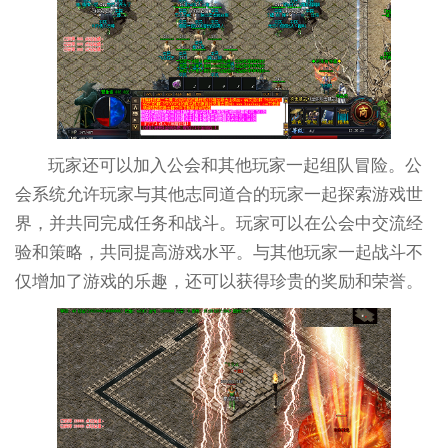
玩家还可以加入公会和其他玩家一起组队冒险。公
会系统允许玩家与其他志同道合的玩家一起探索游戏世
界，并共同完成任务和战斗。玩家可以在公会中交流经
验和策略，共同提高游戏水平。与其他玩家一起战斗不
仅增加了游戏的乐趣，还可以获得珍贵的奖励和荣誉。