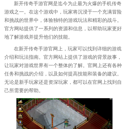
新开传奇手游官网是迄今为止最为火爆的手机传奇
游戏之一。在这个游戏中，玩家将沉浸于一个充满冒险
和挑战的世界中，体验独特的游戏玩法和精彩的战斗。
官方网站提供了一系列的资源和信息，以帮助玩家更好
地了解游戏并提升他们的技能。
在新开传奇手游官网上，玩家可以找到详细的游戏
介绍和玩法指南。官方网站上提供了游戏的背景故事，
让玩家对游戏世界有一个整体的了解。官网上还有各种
任务和挑战的介绍，以及如何提高技能和装备的建议。
无论是新手玩家还是资深玩家，都可以在官网上找到自
己所需要的帮助。