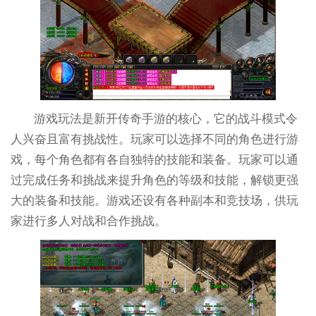
游戏玩法是新开传奇手游的核心，它的战斗模式令
人兴奋且富有挑战性。玩家可以选择不同的角色进行游
戏，每个角色都有各自独特的技能和装备。玩家可以通
过完成任务和挑战来提升角色的等级和技能，解锁更强
大的装备和技能。游戏还设有各种副本和竞技场，供玩
家进行多人对战和合作挑战。