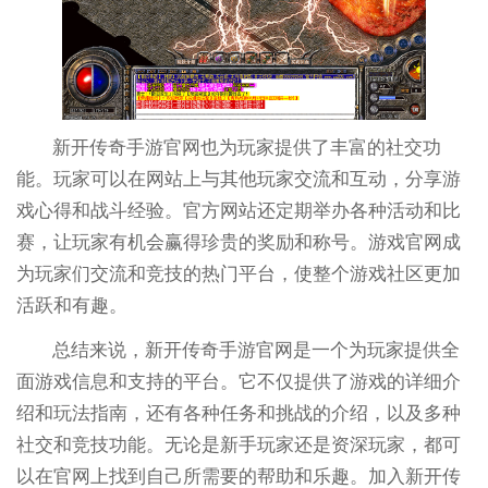
新开传奇手游官网也为玩家提供了丰富的社交功
能。玩家可以在网站上与其他玩家交流和互动，分享游
戏心得和战斗经验。官方网站还定期举办各种活动和比
赛，让玩家有机会赢得珍贵的奖励和称号。游戏官网成
为玩家们交流和竞技的热门平台，使整个游戏社区更加
活跃和有趣。
总结来说，新开传奇手游官网是一个为玩家提供全
面游戏信息和支持的平台。它不仅提供了游戏的详细介
绍和玩法指南，还有各种任务和挑战的介绍，以及多种
社交和竞技功能。无论是新手玩家还是资深玩家，都可
以在官网上找到自己所需要的帮助和乐趣。加入新开传