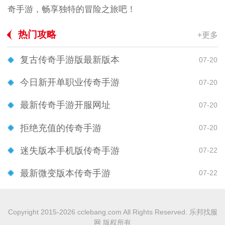
奇手游，畅享独特的冒险之旅吧！
热门攻略
+更多
复古传奇手游版最新版本
07-20
今日新开单职业传奇手游
07-20
最新传奇手游开服网址
07-20
拒绝充值的传奇手游
07-20
迷失版本手机版传奇手游
07-22
最新微变版本传奇手游
07-22
Copyright 2015-2026 cclebang.com All Rights Reserved. 乐邦找服
网 版权所有