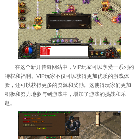
在这个新开传奇网站中，VIP玩家可以享受一系列的
特权和福利。VIP玩家不仅可以获得更加优质的游戏体
验，还可以获得更多的资源和奖励。这使得玩家们更加
积极和努力地参与到游戏中，增加了游戏的挑战和乐
趣。