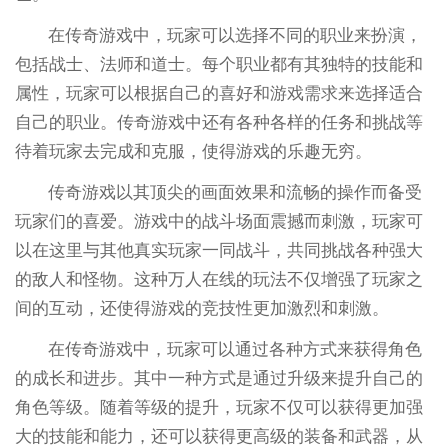
在传奇游戏中，玩家可以选择不同的职业来扮演，
包括战士、法师和道士。每个职业都有其独特的技能和
属性，玩家可以根据自己的喜好和游戏需求来选择适合
自己的职业。传奇游戏中还有各种各样的任务和挑战等
待着玩家去完成和克服，使得游戏的乐趣无穷。
传奇游戏以其顶尖的画面效果和流畅的操作而备受
玩家们的喜爱。游戏中的战斗场面震撼而刺激，玩家可
以在这里与其他真实玩家一同战斗，共同挑战各种强大
的敌人和怪物。这种万人在线的玩法不仅增强了玩家之
间的互动，还使得游戏的竞技性更加激烈和刺激。
在传奇游戏中，玩家可以通过各种方式来获得角色
的成长和进步。其中一种方式是通过升级来提升自己的
角色等级。随着等级的提升，玩家不仅可以获得更加强
大的技能和能力，还可以获得更高级的装备和武器，从