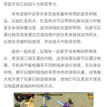
而提升自己的战斗力和竞争力。
传奇游戏中还有许多其他有趣和有用的道具和物
品，比如红蓝药水。红蓝药水可以帮助玩家在战斗时恢
复生命值和魔法值，提供持续的支援和帮助。玩家可以
通过购买或者通过完成游戏中的任务来获得这些药水，
以便在关键时刻使用，并在战斗中取得优势。
值得一提的是，近期有一款新开传奇网站即将推
出，将实现三端互通的功能。这意味着玩家可以通过电
脑、手机和平板电脑等不同终端来进行游戏，无论身在
何地，都可以随时随地的享受传奇的游戏乐趣。这将极
大地方便了玩家们的游戏体验，使他们可以更加方便灵
活地选择游戏的时间和方式。