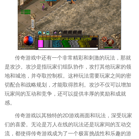
传奇游戏中还有一个非常精彩和刺激的玩法，那就
是攻沙。攻沙是指玩家们组队协作，攻打其他玩家的领
地和城池，并夺取控制权。这种玩法需要玩家之间的密
切配合和战略规划，才能取得胜利。攻沙不仅可以增加
玩家间的互动和竞争，还可以提供丰厚的奖励和成就
感。
传奇游戏以其独特的2D游戏画面和玩法，深受玩家
们的喜爱。无论是万人在线的玩法还是玩家间的互动交
流，都使得传奇游戏成为了一个极富挑战性和乐趣的游