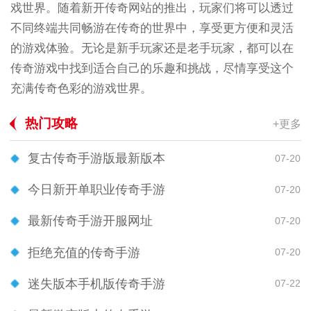
戏世界。随着新开传奇网站的推出，玩家们将可以透过
不同终端共同畅游在传奇的世界中，享受更方便和灵活
的游戏体验。无论是新手玩家还是老手玩家，都可以在
传奇游戏中找到适合自己的乐趣和挑战，尽情享受这个
充满传奇色彩的游戏世界。
热门攻略
+更多
复古传奇手游版最新版本
07-20
今日新开单职业传奇手游
07-20
最新传奇手游开服网址
07-20
拒绝充值的传奇手游
07-20
迷失版本手机版传奇手游
07-22