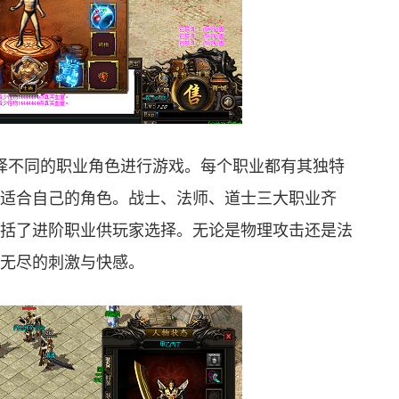
选择不同的职业角色进行游戏。每个职业都有其独特
适合自己的角色。战士、法师、道士三大职业齐
括了进阶职业供玩家选择。无论是物理攻击还是法
无尽的刺激与快感。