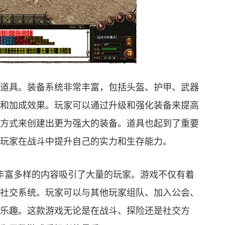
道具。装备系统非常丰富，包括头盔、护甲、武器
和加成效果。玩家可以通过升级和强化装备来提高
方式来创建出更为强大的装备。道具也起到了重要
玩家在战斗中提升自己的实力和生存能力。
和丰富多样的内容吸引了大量的玩家。游戏不仅有着
社交系统。玩家可以与其他玩家组队、加入公会、
乐趣。这款游戏无论是在战斗、探险还是社交方