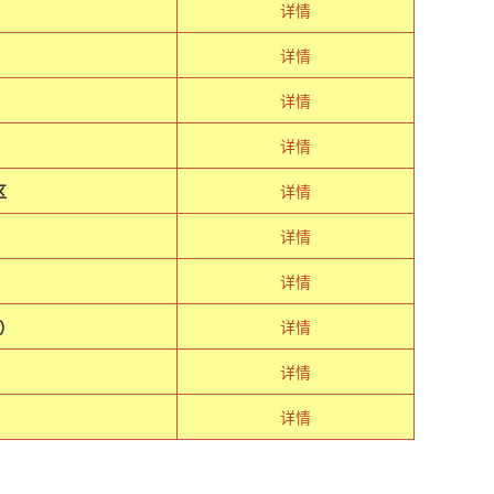
详情
详情
极
详情
详情
区
详情
详情
详情
）
详情
详情
详情