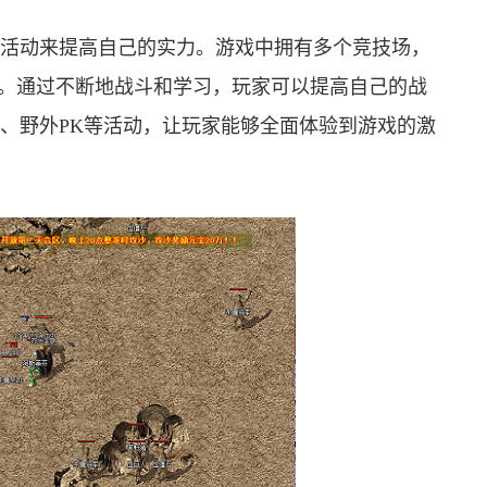
活动来提高自己的实力。游戏中拥有多个竞技场，
斗。通过不断地战斗和学习，玩家可以提高自己的战
、野外PK等活动，让玩家能够全面体验到游戏的激