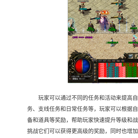
玩家可以通过不同的任务和活动来提高自
务、支线任务和日常任务等，玩家可以根据自
备和道具等奖励，帮助玩家快速提升等级和战
挑战它们可以获得更高级的奖励，同时也增加