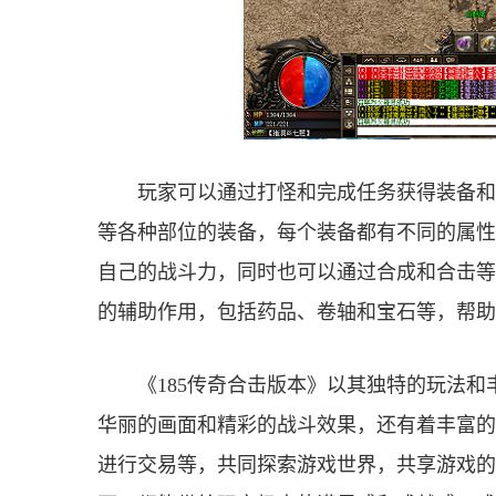
玩家可以通过打怪和完成任务获得装备和
等各种部位的装备，每个装备都有不同的属性
自己的战斗力，同时也可以通过合成和合击等
的辅助作用，包括药品、卷轴和宝石等，帮助
《185传奇合击版本》以其独特的玩法
华丽的画面和精彩的战斗效果，还有着丰富的
进行交易等，共同探索游戏世界，共享游戏的