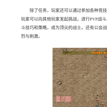
除了任务，玩家还可以通过参加各种竞技
玩家可以向其他玩家发起挑战，进行PVP战
斗技巧和策略，成为顶尖的战士。还有公会战
烈与刺激。