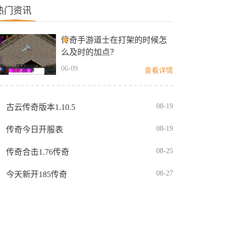
热门资讯
传奇手游道士在打架的时候怎
么及时的加点？
06-09
查看详情
08-19
古云传奇版本1.10.5
08-19
传奇今日开服表
08-25
传奇合击1.76传奇
08-27
今天新开185传奇