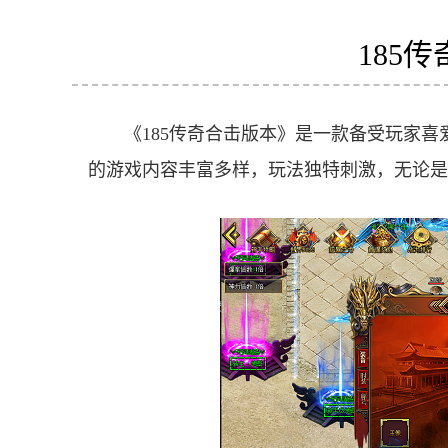
185
《185传奇合击版本》是一款备受玩家
的游戏内容丰富多样，玩法独特刺激，无论是