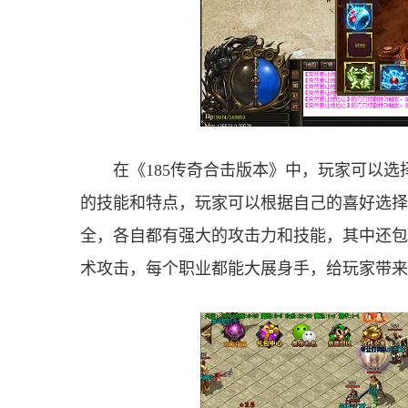
在《185传奇合击版本》中，玩家可以
的技能和特点，玩家可以根据自己的喜好选择
全，各自都有强大的攻击力和技能，其中还包
术攻击，每个职业都能大展身手，给玩家带来