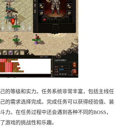
己的等级和实力。任务系统非常丰富，包括主线任
己的需求选择完成。完成任务可以获得经验值、装
斗力。在任务过程中还会遇到各种不同的BOSS，
了游戏的挑战性和乐趣。