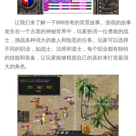
让我们来了解一下999传奇的背景故事。游戏的故事
发生在一个古老的神秘世界中，玩家扮演一位勇敢的战
士，挑战各种强大的敌人和险恶的任务。玩家可以选择
不同的职业，如战士、法师和道士，每个职业都有独特
的技能和装备，让玩家能够根据自己的喜好来打造最强
大的角色。