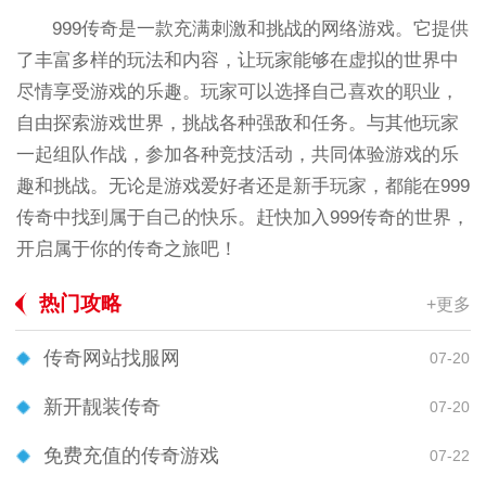
999传奇是一款充满刺激和挑战的网络游戏。它提供
了丰富多样的玩法和内容，让玩家能够在虚拟的世界中
尽情享受游戏的乐趣。玩家可以选择自己喜欢的职业，
自由探索游戏世界，挑战各种强敌和任务。与其他玩家
一起组队作战，参加各种竞技活动，共同体验游戏的乐
趣和挑战。无论是游戏爱好者还是新手玩家，都能在999
传奇中找到属于自己的快乐。赶快加入999传奇的世界，
开启属于你的传奇之旅吧！
热门攻略
+更多
传奇网站找服网
07-20
新开靓装传奇
07-20
免费充值的传奇游戏
07-22