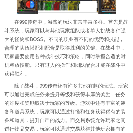
在999传奇中，游戏的玩法非常丰富多样。首先是战
斗系统，玩家可以与其他玩家组队或者单人挑战各种强
大的怪物和BOSS。不同的职业有不同的优势和技能，
合理的队伍搭配和配合是取得胜利的关键。在战斗中，
玩家需要使用各种战斗技巧和策略，同时掌握合适的时
机释放技能。只有过人的操作和团队配合才能在战斗中
获得胜利。
除了战斗，999传奇还有许多其他有趣的玩法。玩家
可以通过完成任务来提升等级和获得丰厚的奖励，任务
的难度和奖励取决于玩家的等级。游戏中还有丰富的装
备和道具系统，玩家可以通过打怪和任务获得稀有的装
备和道具，提升自己的战力。而交易系统允许玩家之间
进行物品交易，玩家可以通过交易获得其他玩家拥有的