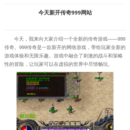
今天新开传奇999网站
今天，我来向大家介绍一个全新的传奇游戏——999
传奇。999传奇是一款新开的网络游戏，带给玩家全新的
游戏体验和无限乐趣。游戏中融合了刺激的战斗和策略
性的冒险，让玩家可以在虚拟的世界中尽情畅玩。