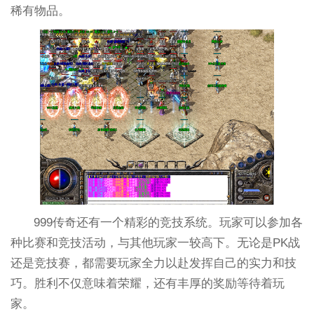
稀有物品。
999传奇还有一个精彩的竞技系统。玩家可以参加各
种比赛和竞技活动，与其他玩家一较高下。无论是PK战
还是竞技赛，都需要玩家全力以赴发挥自己的实力和技
巧。胜利不仅意味着荣耀，还有丰厚的奖励等待着玩
家。