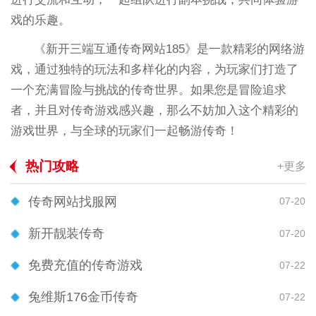
戏的乐趣。
《新开三端互通传奇网站185》是一款精彩的网络游
戏，通过独特的玩法和多样化的内容，为玩家们打造了
一个充满冒险与挑战的传奇世界。如果您是冒险追求
者，并且对传奇游戏感兴趣，那么不妨加入这个精彩的
游戏世界，与全球的玩家们一起畅游传奇！
热门攻略
+更多
传奇网站找服网
07-20
新开靓装传奇
07-20
免费充值的传奇游戏
07-22
兔维斯176金币传奇
07-22