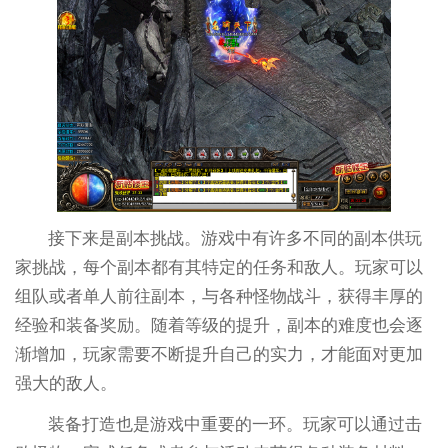
接下来是副本挑战。游戏中有许多不同的副本供玩
家挑战，每个副本都有其特定的任务和敌人。玩家可以
组队或者单人前往副本，与各种怪物战斗，获得丰厚的
经验和装备奖励。随着等级的提升，副本的难度也会逐
渐增加，玩家需要不断提升自己的实力，才能面对更加
强大的敌人。
装备打造也是游戏中重要的一环。玩家可以通过击