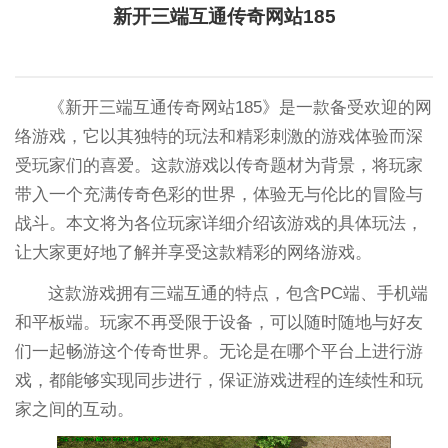
新开三端互通传奇网站185
《新开三端互通传奇网站185》是一款备受欢迎的网
络游戏，它以其独特的玩法和精彩刺激的游戏体验而深
受玩家们的喜爱。这款游戏以传奇题材为背景，将玩家
带入一个充满传奇色彩的世界，体验无与伦比的冒险与
战斗。本文将为各位玩家详细介绍该游戏的具体玩法，
让大家更好地了解并享受这款精彩的网络游戏。
这款游戏拥有三端互通的特点，包含PC端、手机端
和平板端。玩家不再受限于设备，可以随时随地与好友
们一起畅游这个传奇世界。无论是在哪个平台上进行游
戏，都能够实现同步进行，保证游戏进程的连续性和玩
家之间的互动。