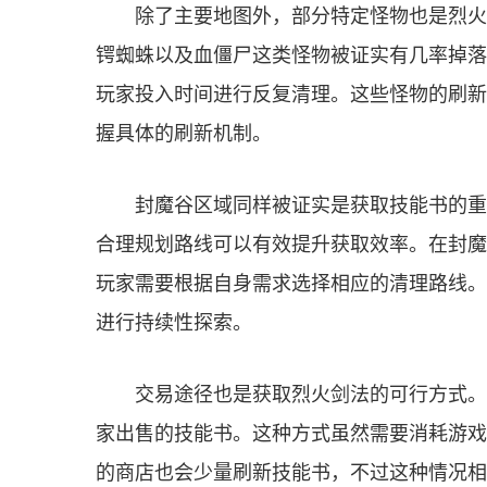
除了主要地图外，部分特定怪物也是烈火
锷蜘蛛以及血僵尸这类怪物被证实有几率掉落
玩家投入时间进行反复清理。这些怪物的刷新
握具体的刷新机制。
封魔谷区域同样被证实是获取技能书的重
合理规划路线可以有效提升获取效率。在封魔
玩家需要根据自身需求选择相应的清理路线。
进行持续性探索。
交易途径也是获取烈火剑法的可行方式。
家出售的技能书。这种方式虽然需要消耗游戏
的商店也会少量刷新技能书，不过这种情况相