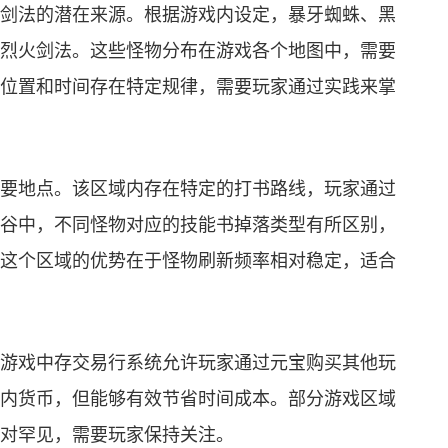
剑法的潜在来源。根据游戏内设定，暴牙蜘蛛、黑
烈火剑法。这些怪物分布在游戏各个地图中，需要
位置和时间存在特定规律，需要玩家通过实践来掌
要地点。该区域内存在特定的打书路线，玩家通过
谷中，不同怪物对应的技能书掉落类型有所区别，
这个区域的优势在于怪物刷新频率相对稳定，适合
游戏中存交易行系统允许玩家通过元宝购买其他玩
内货币，但能够有效节省时间成本。部分游戏区域
对罕见，需要玩家保持关注。