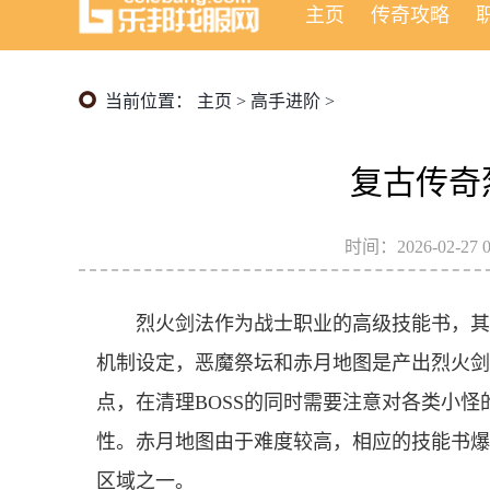
主页
传奇攻略
当前位置：
主页
>
高手进阶
>
复古传奇
时间：2026-02-27 0
烈火剑法作为战士职业的高级技能书，其
机制设定，恶魔祭坛和赤月地图是产出烈火剑
点，在清理BOSS的同时需要注意对各类小
性。赤月地图由于难度较高，相应的技能书爆
区域之一。