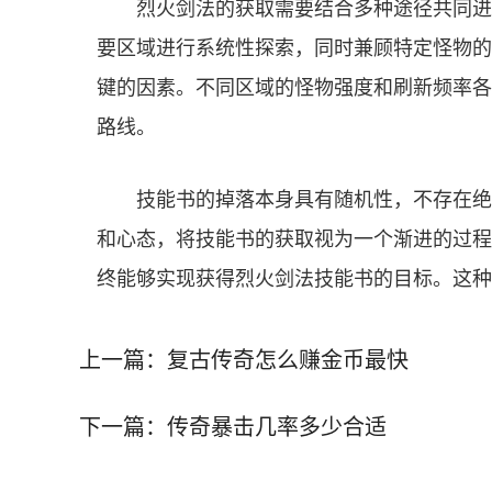
烈火剑法的获取需要结合多种途径共同进
要区域进行系统性探索，同时兼顾特定怪物的
键的因素。不同区域的怪物强度和刷新频率各
路线。
技能书的掉落本身具有随机性，不存在绝
和心态，将技能书的获取视为一个渐进的过程
终能够实现获得烈火剑法技能书的目标。这种
上一篇：
复古传奇怎么赚金币最快
下一篇：
传奇暴击几率多少合适