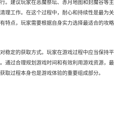
行。建议玩家在恶魔祭坛、赤月地图和封魔谷等主
清理工作。在这个过程中，耐心和持续性是最为关
有特点，玩家需要根据自身实力选择最适合的攻略
对稳定的获取方式。玩家在游戏过程中应当保持平
。通过合理规划游戏时间和有效利用游戏资源，最
获取过程本身也是游戏体验的重要组成部分。