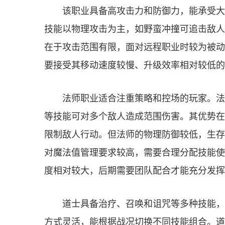
该职业具备高攻击力和防御力，能承受大
技能以物理攻击为主，如野蛮冲撞可追击敌人
在于攻击范围有限，面对远程职业时较为被动
要接受其移动速度较慢、升级效率相对较低的
法师职业适合注重策略和控场的玩家。法
等技能可对多个敌人造成范围伤害。其优势在
限制敌人行动。但法师的物理防御较低，生存
对魔法值管理要求较高，需要合理分配技能使
度相对较大，后期需要团队配合才能充分发挥
道士具备治疗、召唤和诅咒等多种技能，
方式灵活，能根据战况切换不同技能组合。道