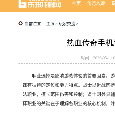
主页
传奇攻略
当前位置：
主页
>
玩家交流
>
热血传奇手机
时间：2026-05-11 0
职业选择是影响游戏体验的首要因素。游
都有独特的定位和能力特点。战士以近战肉搏
法职业，擅长范围伤害和控制；道士则兼具辅
择职业的关键在于理解各职业的核心机制，并