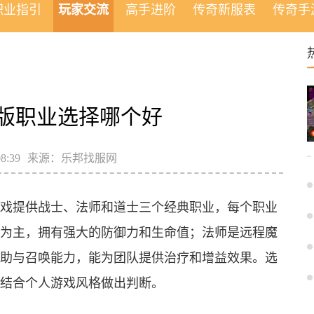
职业指引
玩家交流
高手进阶
传奇新服表
传奇手
版职业选择哪个好
8:39
来源：乐邦找服网
戏提供战士、法师和道士三个经典职业，每个职业
为主，拥有强大的防御力和生命值；法师是远程魔
助与召唤能力，能为团队提供治疗和增益效果。选
结合个人游戏风格做出判断。