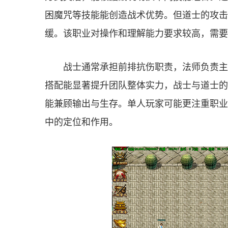
困魔咒等技能能创造战术优势。但道士的攻击
缓。该职业对操作和理解能力要求较高，需要
战士通常承担前排抗伤职责，法师负责主
搭配能显著提升团队整体实力，战士与道士的
能兼顾输出与生存。单人玩家可能更注重职业
中的定位和作用。