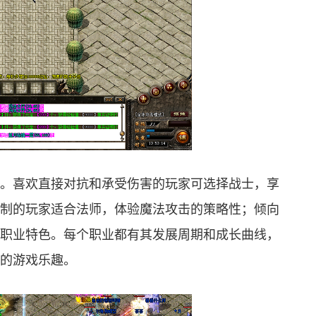
。喜欢直接对抗和承受伤害的玩家可选择战士，享
制的玩家适合法师，体验魔法攻击的策略性；倾向
职业特色。每个职业都有其发展周期和成长曲线，
的游戏乐趣。