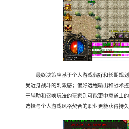
最终决策应基于个人游戏偏好和长期规划
受近身战斗的刺激感；偏好远程输出和战术控
于辅助和召唤玩法的玩家则可能更中意道士的
选择与个人游戏风格契合的职业更能获得持久