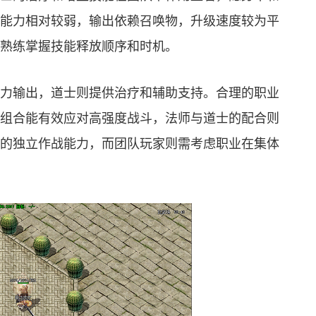
能力相对较弱，输出依赖召唤物，升级速度较为平
熟练掌握技能释放顺序和时机。
力输出，道士则提供治疗和辅助支持。合理的职业
组合能有效应对高强度战斗，法师与道士的配合则
的独立作战能力，而团队玩家则需考虑职业在集体