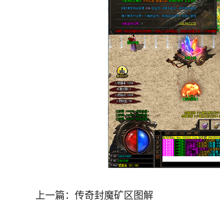
上一篇：
传奇封魔矿区图解